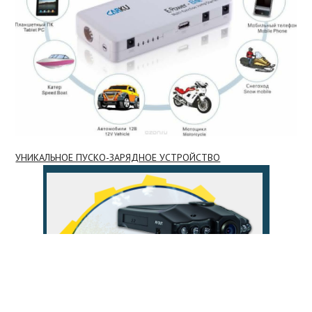
УНИКАЛЬНОЕ ПУСКО-ЗАРЯДНОЕ УСТРОЙСТВО