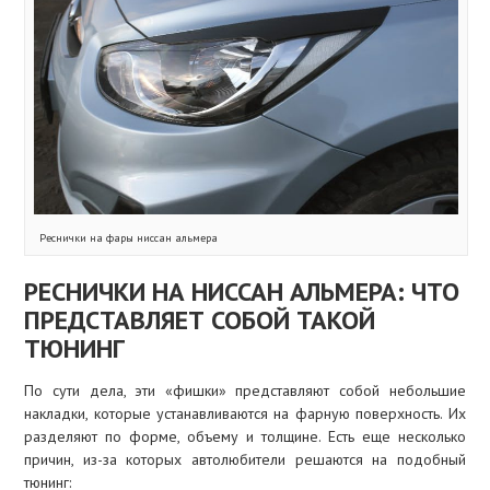
Реснички на фары ниссан альмера
РЕСНИЧКИ НА НИССАН АЛЬМЕРА: ЧТО
ПРЕДСТАВЛЯЕТ СОБОЙ ТАКОЙ
ТЮНИНГ
По сути дела, эти «фишки» представляют собой небольшие
накладки, которые устанавливаются на фарную поверхность. Их
разделяют по форме, объему и толщине. Есть еще несколько
причин, из-за которых автолюбители решаются на подобный
тюнинг: