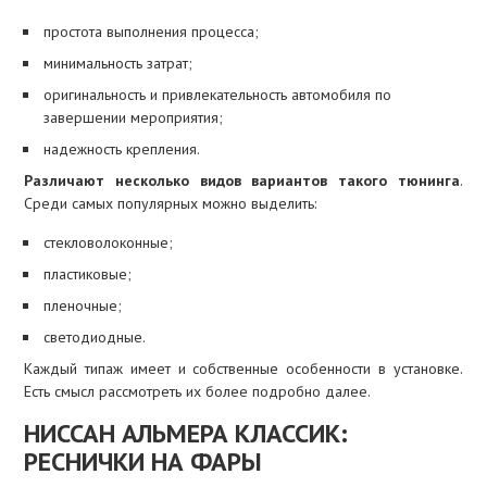
простота выполнения процесса;
минимальность затрат;
оригинальность и привлекательность автомобиля по
завершении мероприятия;
надежность крепления.
Различают несколько видов вариантов такого тюнинга
.
Среди самых популярных можно выделить:
стекловолоконные;
пластиковые;
пленочные;
светодиодные.
Каждый типаж имеет и собственные особенности в установке.
Есть смысл рассмотреть их более подробно далее.
НИССАН АЛЬМЕРА КЛАССИК:
РЕСНИЧКИ НА ФАРЫ