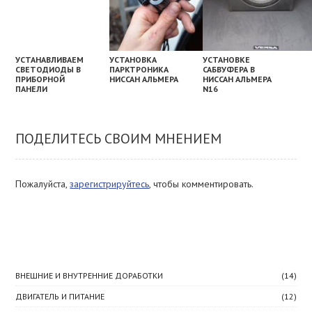
УСТАНАВЛИВАЕМ
УСТАНОВКА
УСТАНОВКЕ
СВЕТОДИОДЫ В
ПАРКТРОНИКА
САБВУФЕРА В
ПРИБОРНОЙ
НИССАН АЛЬМЕРА
НИССАН АЛЬМЕРА
ПАНЕЛИ
N16
ПОДЕЛИТЕСЬ СВОИМ МНЕНИЕМ
Пожалуйста,
зарегистрируйтесь
, чтобы комментировать.
≡ Рубрики
ВНЕШНИЕ И ВНУТРЕННИЕ ДОРАБОТКИ
(14)
ДВИГАТЕЛЬ И ПИТАНИЕ
(12)