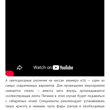
А светодиодные реснички на ниссан альмера н16 — один из
самых современных вариантов. Для проведения мероприятия
снимается стекло — вместо него внутрь прокладывается
соотвествующая лента. Питание в этом случае будет подаваться
с габаритных огней. Специалисты рекомендуют устанавливать
такую красоту в нижнюю часть фары (загнув в необходимую